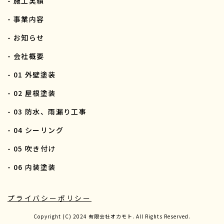
- 施工実績
- 事業内容
- お知らせ
- 会社概要
- 01 外壁塗装
- 02 屋根塗装
- 03 防水、雨漏り工事
- 04 シーリング
- 05 吹き付け
- 06 内装塗装
プライバシーポリシー
Copyright (C) 2024 有限会社オカモト. All Rights Reserved.