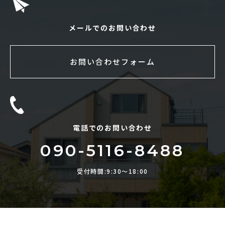
メールでのお問い合わせ
お問い合わせフォーム
電話でのお問い合わせ
090-5116-8488
受付時間:9:30〜18:00