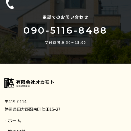
電話でのお問い合わせ
090-5116-8488
受付時間:9:30〜18:00
〒419-0114
静岡県田方郡函南町仁田15-27
- ホーム