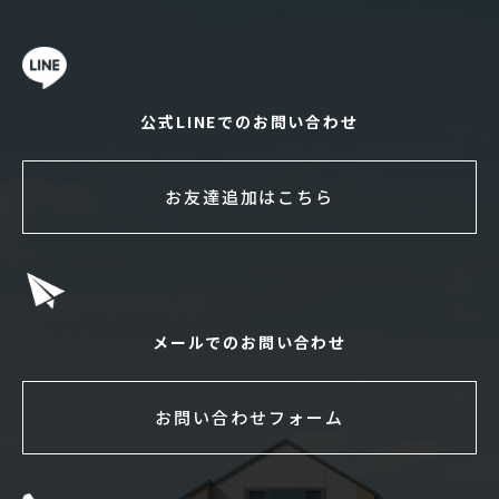
公式LINEでのお問い合わせ
お友達追加はこちら
メールでのお問い合わせ
お問い合わせフォーム