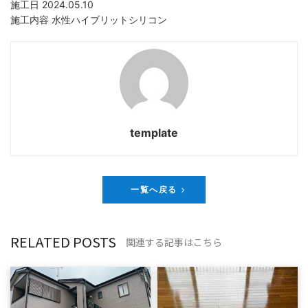
施工日 2024.05.10
施工内容 水性ハイブリットシリコン
template
一覧へ戻る
RELATED POSTS
関連する記事はこちら