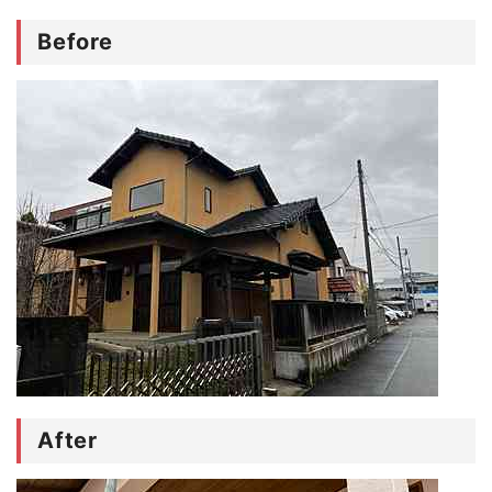
Before
After