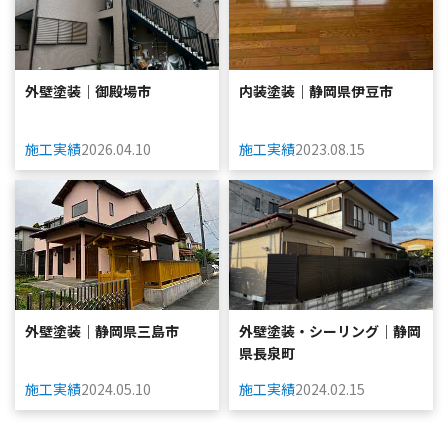
外壁塗装｜御殿場市
内装塗装｜静岡県伊豆市
施工実績
2026.04.10
施工実績
2023.08.15
外壁塗装｜静岡県三島市
外壁塗装・シーリング｜静岡
県長泉町
施工実績
2024.05.10
施工実績
2024.02.15