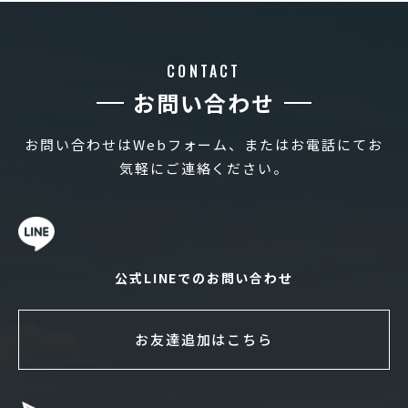
CONTACT
お問い合わせ
お問い合わせはWebフォーム、またはお電話にてお
気軽にご連絡ください。
公式LINEでのお問い合わせ
お友達追加はこちら