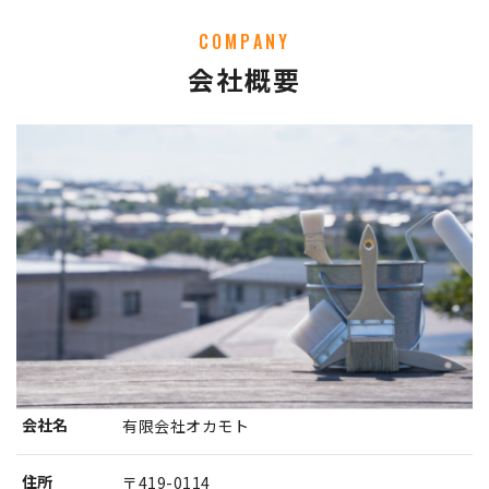
COMPANY
会社概要
会社名
有限会社オカモト
住所
〒419-0114