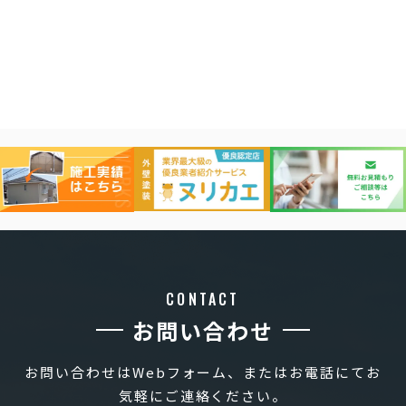
CONTACT
お問い合わせ
お問い合わせはWebフォーム、またはお電話にてお
気軽にご連絡ください。