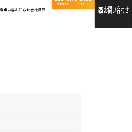
事業内容
お知らせ
会社概要