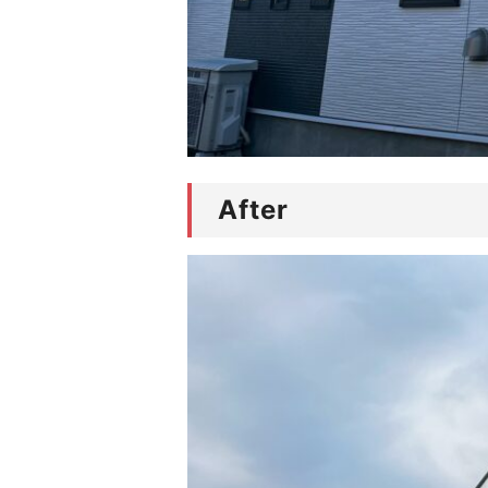
After