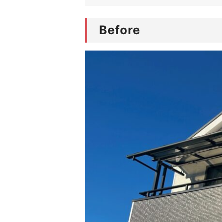
Before