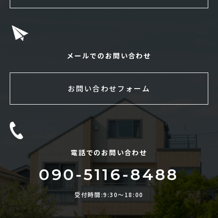
メールでのお問い合わせ
お問い合わせフォーム
電話でのお問い合わせ
090-5116-8488
受付時間:9:30〜18:00