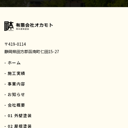
〒419-0114
静岡県田方郡函南町仁田15-27
- ホーム
- 施工実績
- 事業内容
- お知らせ
- 会社概要
- 01 外壁塗装
- 02 屋根塗装