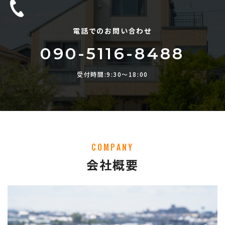
電話でのお問い合わせ
090-5116-8488
受付時間:9:30〜18:00
COMPANY
会社概要