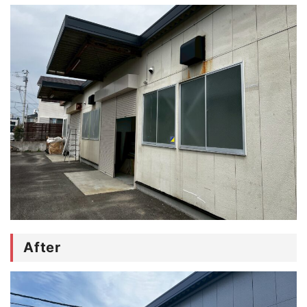
After