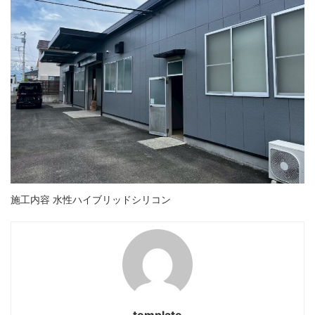
施工内容 水性ハイブリッドシリコン