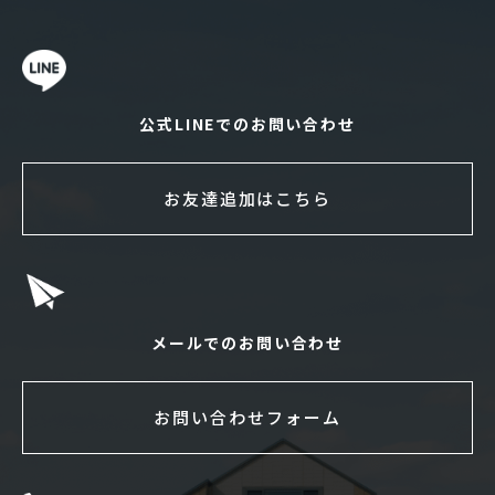
公式LINEでのお問い合わせ
お友達追加はこちら
メールでのお問い合わせ
お問い合わせフォーム