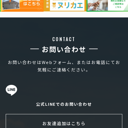
CONTACT
お問い合わせ
お問い合わせはWebフォーム、またはお電話にてお
気軽にご連絡ください。
公式LINEでのお問い合わせ
お友達追加はこちら