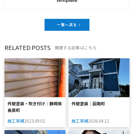
template
一覧へ戻る
RELATED POSTS
関連する記事はこちら
外壁塗装・吹き付け｜静岡県
外壁塗装｜函南町
長泉町
施工実績
2023.09.01
施工実績
2026.04.11