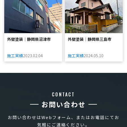
外壁塗装｜静岡県沼津市
外壁塗装｜静岡県三島市
施工実績
2023.02.04
施工実績
2024.05.10
CONTACT
お問い合わせ
お問い合わせはWebフォーム、またはお電話にてお
気軽にご連絡ください。