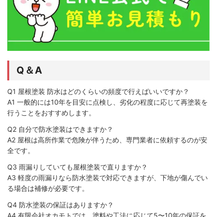
Q＆A
Q1 屋根塗装 防水はどのくらいの頻度で行えばいいですか？
A1 一般的には10年を目安に点検し、劣化の程度に応じて再塗装を
行うことをおすすめします。
Q2 自分で防水塗装はできますか？
A2 屋根は高所作業で危険が伴うため、専門業者に依頼するのが安
全です。
Q3 雨漏りしていても屋根塗装で直りますか？
A3 軽度の雨漏りなら防水塗装で対応できますが、下地が傷んでい
る場合は補修が必要です。
Q4 防水塗装の保証はありますか？
A4 有限会社オカモトでは、塗料や工法に応じて5〜10年の保証を