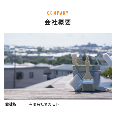
COMPANY
会社概要
会社名
有限会社オカモト