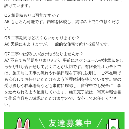
設けています。
Q5 相見積もりは可能ですか？
A5 もちろん可能です。内容を比較し、納得の上でご依頼くださ
い。
Q6 工事期間はどのくらいかかりますか？
A6 天候にもよりますが、一般的な住宅で約1〜2週間です。
Q7 工事中は家にいなければなりませんか？
A7 不在でも問題ありませんが、事前にスケジュールや注意点をし
っかり打ち合わせしておくことが大切です。有限会社オカモトで
は、施工前に工事の流れや作業日程を丁寧に説明し、ご不在時で
も安心してお任せいただけるよう管理体制を整えています。鍵の
受け渡しや駐車場所なども事前に確認し、留守中でも安全に工事
を進められるよう配慮しています。施工完了後は、写真や報告書
で作業内容をご確認いただけますので、安心してお任せくださ
い。