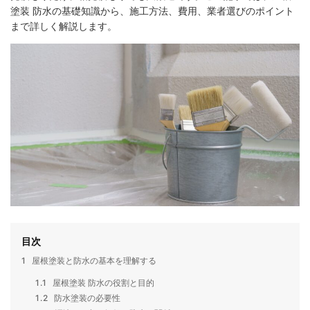
塗装 防水の基礎知識から、施工方法、費用、業者選びのポイント
まで詳しく解説します。
目次
1
屋根塗装と防水の基本を理解する
1.1
屋根塗装 防水の役割と目的
1.2
防水塗装の必要性