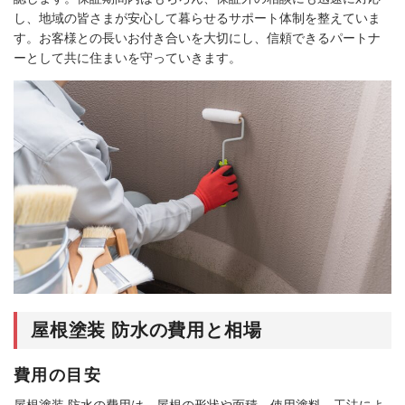
し、地域の皆さまが安心して暮らせるサポート体制を整えていま
す。お客様との長いお付き合いを大切にし、信頼できるパートナ
ーとして共に住まいを守っていきます。
屋根塗装 防水の費用と相場
費用の目安
屋根塗装 防水の費用は、屋根の形状や面積、使用塗料、工法によ