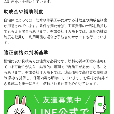
ム計画をお手伝いしています。
助成金や補助制度
自治体によっては、防水や塗装工事に対する補助金や助成金制度
が用意されています。条件を満たせば、工事費用の一部を負担し
てもらえる場合もあります。有限会社オカモトでは、最新の補助
制度を把握し、利用可能な場合は手続きのサポートも行っていま
す。
適正価格の判断基準
極端に安い見積もりは注意が必要です。塗料の質や工程を省略し
ている可能性があり、結果的に短期間で再施工が必要になること
もあります。有限会社オカモトでは、適正価格で高品質な屋根塗
装 防水を提供し、保証内容も明確にしています。お客様が納得で
きる施工を第一に考え、信頼される仕事を心がけています。