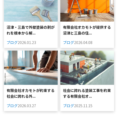
沼津・三島で外壁塗装の剥が
有限会社オカモトが提供する
れを根本から解...
沼津と三島の住...
ブログ
2026.01.23
ブログ
2026.04.08
有限会社オカモトが約束する
社会に誇れる塗装工事を約束
社会に誇れる外...
する有限会社オ...
ブログ
2026.03.27
ブログ
2025.11.15