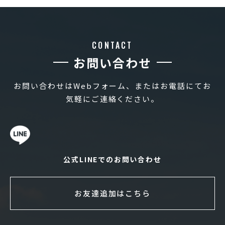
CONTACT
お問い合わせ
お問い合わせはWebフォーム、またはお電話にてお
気軽にご連絡ください。
公式LINEでのお問い合わせ
お友達追加はこちら