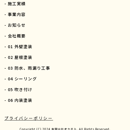
- 施工実績
- 事業内容
- お知らせ
- 会社概要
- 01 外壁塗装
- 02 屋根塗装
- 03 防水、雨漏り工事
- 04 シーリング
- 05 吹き付け
- 06 内装塗装
プライバシーポリシー
Copyright (C) 2024 有限会社オカモト. All Rights Reserved.