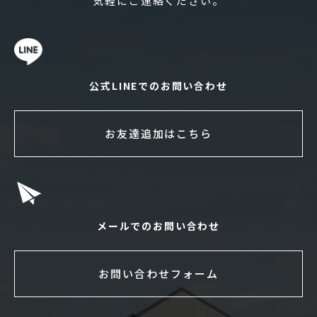
気軽にご連絡ください。
公式LINEでのお問い合わせ
お友達追加はこちら
メールでのお問い合わせ
お問い合わせフォーム