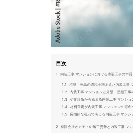
目次
1
内装工事 マンションにおける塗装工事の本質
1.1
沼津・三島の環境を踏まえた内装工事 
1.2
内装工事 マンションと外壁・屋根工事
1.3
劣化診断から始まる内装工事 マンショ
1.4
材料選定が内装工事 マンションの寿命
1.5
長期的な視点で考える内装工事 マンシ
2
有限会社オカモトの施工姿勢と内装工事 マン