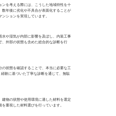
ョンを考える際には、こうした地域特性を十
、数年後に劣化や不具合が表面化することが
マンションを実現しています。
雨水や湿気が内部に影響を及ぼし、内装工事
で、外部の状態も含めた総合的な診断を行
分の状態を確認することで、本当に必要な工
、経験に基づいた丁寧な診断を通じて、無駄
、建物の状態や使用環境に適した材料を選定
績を重視した材料選びを行っています。