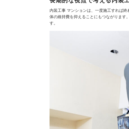
長期的な視点で考える内装工
内装工事 マンションは、一度施工すれば
体の維持費を抑えることにもつながります
す。