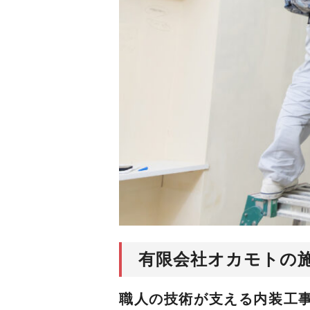
有限会社オカモトの施
職人の技術が支える内装工事