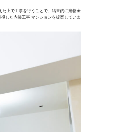
えた上で工事を行うことで、結果的に建物全
視した内装工事 マンションを提案していま