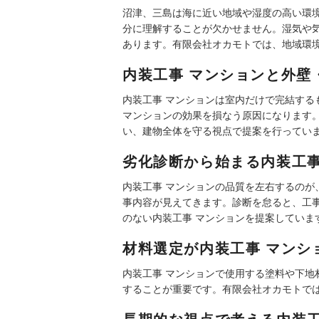
沼津、三島は海に近い地域や湿度の高い環
分に理解することが欠かせません。湿気や
あります。有限会社オカモトでは、地域環
内装工事 マンションと外壁
内装工事 マンションは室内だけで完結す
マンションの効果を損なう原因になります
い、建物全体を守る視点で提案を行ってい
劣化診断から始まる内装工事
内装工事 マンションの品質を左右するの
事内容が見えてきます。診断を怠ると、工
のない内装工事 マンションを提案していま
材料選定が内装工事 マンシ
内装工事 マンションで使用する塗料や下
することが重要です。有限会社オカモトで