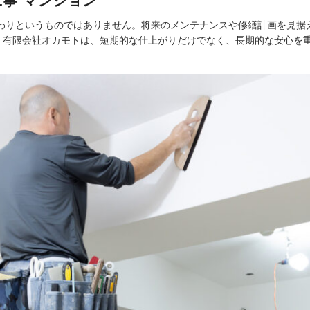
事 マンション
終わりというものではありません。将来のメンテナンスや修繕計画を見据
。有限会社オカモトは、短期的な仕上がりだけでなく、長期的な安心を重