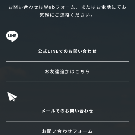
お問い合わせはWebフォーム、またはお電話にてお
気軽にご連絡ください。
公式LINEでのお問い合わせ
お友達追加はこちら
メールでのお問い合わせ
お問い合わせフォーム