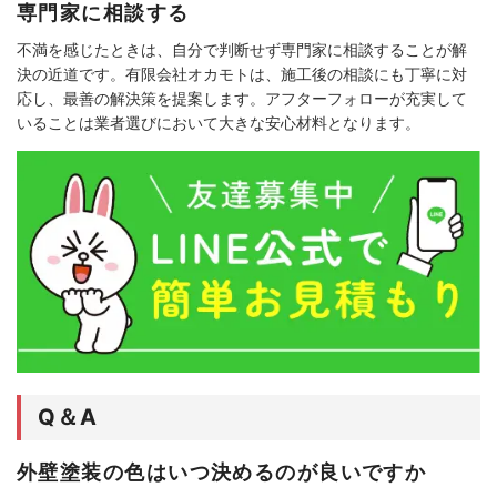
専門家に相談する
不満を感じたときは、自分で判断せず専門家に相談することが解
決の近道です。有限会社オカモトは、施工後の相談にも丁寧に対
応し、最善の解決策を提案します。アフターフォローが充実して
いることは業者選びにおいて大きな安心材料となります。
Q＆A
外壁塗装の色はいつ決めるのが良いですか