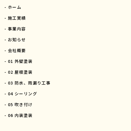
- ホーム
- 施工実績
- 事業内容
- お知らせ
- 会社概要
- 01 外壁塗装
- 02 屋根塗装
- 03 防水、雨漏り工事
- 04 シーリング
- 05 吹き付け
- 06 内装塗装