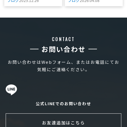
ブログ
2025.12.26
ブログ
2026.04.08
CONTACT
お問い合わせ
お問い合わせはWebフォーム、またはお電話にてお
気軽にご連絡ください。
公式LINEでのお問い合わせ
お友達追加はこちら