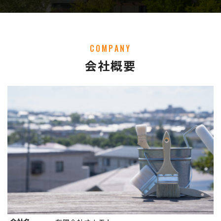
COMPANY
会社概要