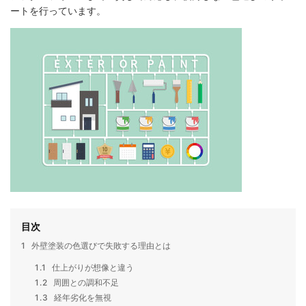
ートを行っています。
目次
1
外壁塗装の色選びで失敗する理由とは
1.1
仕上がりが想像と違う
1.2
周囲との調和不足
1.3
経年劣化を無視