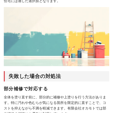
住宅には適した選択肢となります。
失敗した場合の対処法
部分補修で対応する
全体を塗り直す前に、部分的に補修や上塗りを行う方法がありま
す。特に汚れや色むらが気になる箇所を限定的に直すことで、コ
ストを抑えながら不満を軽減できます。有限会社オカモトでは部