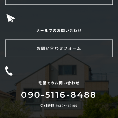
メールでのお問い合わせ
お問い合わせフォーム
電話でのお問い合わせ
090-5116-8488
受付時間:9:30〜18:00