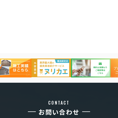
CONTACT
お問い合わせ