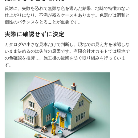
反対に、失敗を恐れて無難な色を選んだ結果、地味で特徴のない
仕上がりになり、不満が残るケースもあります。色選びは調和と
個性のバランスをとることが重要です。
実際に確認せずに決定
カタログや小さな見本だけで判断し、現地での見え方を確認しな
いまま決めるのは失敗の原因です。有限会社オカモトでは現地で
の色確認を推奨し、施工後の後悔を防ぐ取り組みを行っていま
す。