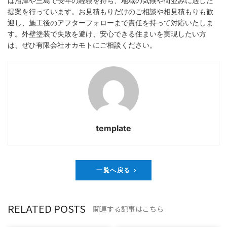
は沼津や三島で長年の経験を持ち、地域の気候や街並みに適した
提案を行っています。お見積もりだけのご相談や相見積もりも歓
迎し、施工後のアフターフォローまで責任を持って対応いたしま
す。外壁塗装で失敗を避け、安心できる住まいを実現したい方
は、ぜひ有限会社オカモトにご相談ください。
template
一覧へ戻る
RELATED POSTS
関連する記事はこちら