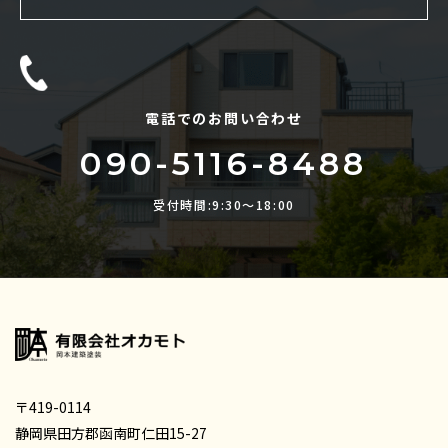
電話でのお問い合わせ
090-5116-8488
受付時間:9:30〜18:00
〒419-0114
静岡県田方郡函南町仁田15-27