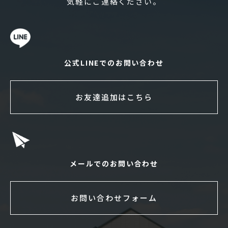
気軽にご連絡ください。
公式LINEでのお問い合わせ
お友達追加はこちら
メールでのお問い合わせ
お問い合わせフォーム