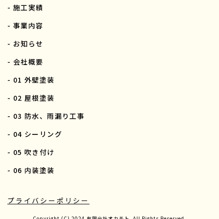
- 施工実績
- 事業内容
- お知らせ
- 会社概要
- 01 外壁塗装
- 02 屋根塗装
- 03 防水、雨漏り工事
- 04 シーリング
- 05 吹き付け
- 06 内装塗装
プライバシーポリシー
Copyright (C) 2024 有限会社オカモト. All Rights Reserved.