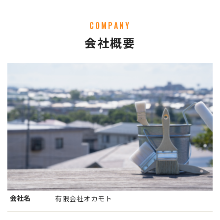
COMPANY
会社概要
会社名
有限会社オカモト