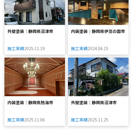
外壁塗装｜静岡県沼津市
内装塗装｜静岡県伊豆の国市
施工実績
2025.11.19
施工実績
2024.06.15
内装塗装｜静岡県熱海市
外壁塗装｜静岡県沼津市
施工実績
2025.11.06
施工実績
2025.11.25