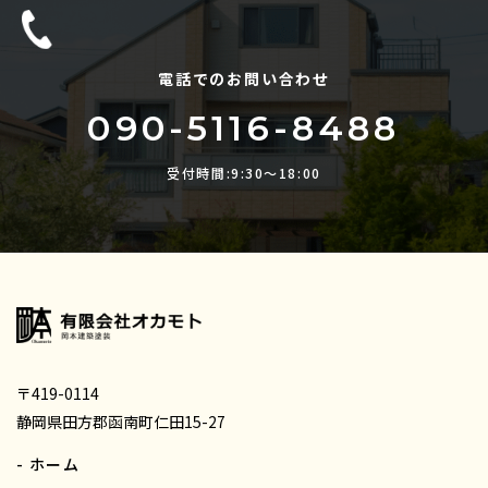
電話でのお問い合わせ
090-5116-8488
受付時間:9:30〜18:00
〒419-0114
静岡県田方郡函南町仁田15-27
- ホーム