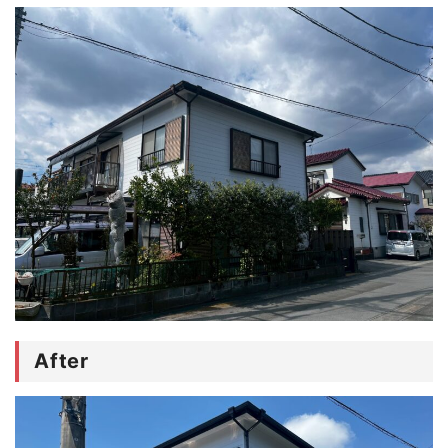
After