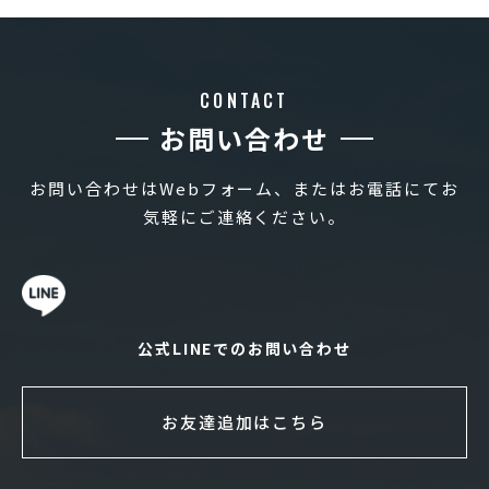
CONTACT
お問い合わせ
お問い合わせはWebフォーム、またはお電話にてお
気軽にご連絡ください。
公式LINEでのお問い合わせ
お友達追加はこちら