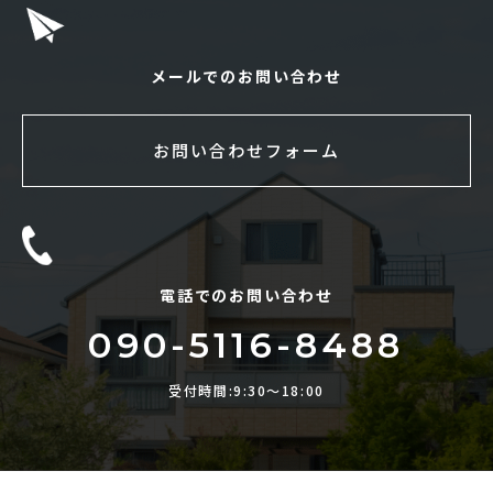
メールでのお問い合わせ
お問い合わせフォーム
電話でのお問い合わせ
090-5116-8488
受付時間:9:30〜18:00