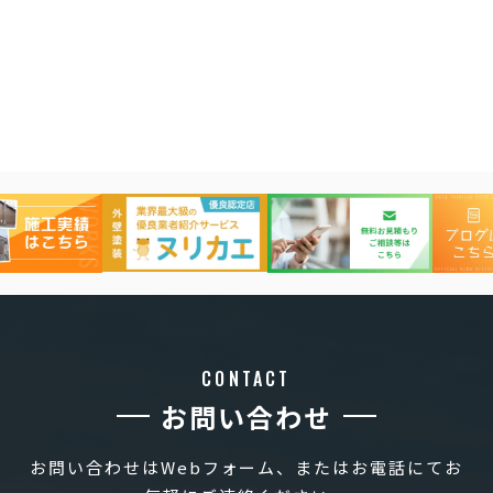
CONTACT
お問い合わせ
お問い合わせはWebフォーム、またはお電話にてお