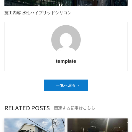
施工内容 水性ハイブリッドシリコン
template
一覧へ戻る
RELATED POSTS
関連する記事はこちら