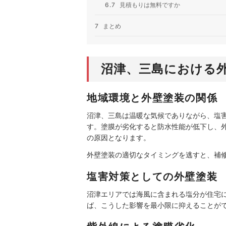
6.7
見積もりは無料ですか
7
まとめ
沼津、三島における
地域環境と外壁塗装の関係
沼津、三島は温暖な気候でありながら、塩
す。塗膜が劣化すると防水性能が低下し、
の原因となります。
外壁塗装の適切なタイミングを逃すと、補
塩害対策としての外壁塗装
沼津エリアでは海風に含まれる塩分が住宅
ば、こうした影響を最小限に抑えることが