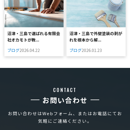
沼津・三島で選ばれる有限会
沼津・三島で外壁塗装の剥が
社オカモトが教...
れを根本から解...
ブログ
2026.04.22
ブログ
2026.01.23
CONTACT
お問い合わせ
お問い合わせはWebフォーム、またはお電話にてお
気軽にご連絡ください。