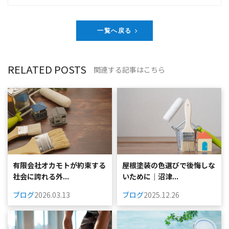
一覧へ戻る
RELATED POSTS
関連する記事はこちら
有限会社オカモトが約束する
屋根塗装の色選びで後悔しな
社会に誇れる外...
いために｜沼津...
ブログ
2026.03.13
ブログ
2025.12.26