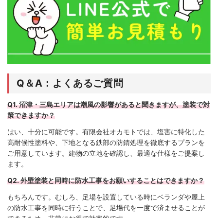
Q＆A：よくあるご質問
Q1. 沼津・三島エリアは潮風の影響があると聞きますが、塗装で対
策できますか？
はい、十分に可能です。有限会社オカモトでは、塩害に特化した
高耐候性塗料や、下地となる鉄部の防錆処理を徹底するプランを
ご用意しています。建物の立地を確認し、最適な仕様をご提案し
ます。
Q2. 外壁塗装と同時に防水工事をお願いすることはできますか？
もちろんです。むしろ、足場を設置している時にベランダや屋上
の防水工事を同時に行うことで、足場代を一度で済ませることが