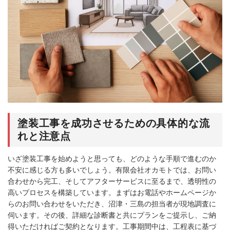
塗装工事を成功させるための具体的な流
れと注意点
いざ塗装工事を始めようと思っても、どのような手順で進むのか
不安に感じる方も多いでしょう。有限会社オカモトでは、お問い
合わせから完工、そしてアフターサービスに至るまで、透明性の
高いプロセスを構築しています。まずはお電話やホームページか
らのお問い合わせをいただき、沼津・三島の担当者が現地調査に
伺います。その後、詳細な診断書と共にプランをご提示し、ご納
得いただければご契約となります。工事期間中は、工程表に基づ