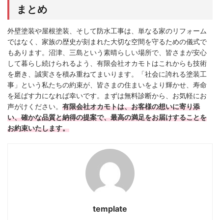
まとめ
外壁塗装や屋根塗装、そして防水工事は、単なる家のリフォーム
ではなく、家族の歴史が刻まれた大切な空間を守るための儀式で
もあります。沼津、三島という素晴らしい場所で、皆さまが安心
して暮らし続けられるよう、有限会社オカモトはこれからも技術
を磨き、誠実さを積み重ねてまいります。「社会に誇れる塗装工
事」という私たちの約束が、皆さまの住まいをより輝かせ、寿命
を延ばす力になれば幸いです。まずは無料診断から、お気軽にお
声がけください。
有限会社オカモトは、お客様の想いに寄り添
い、確かな品質と納得の提案で、最高の満足をお届けすることを
お約束いたします。
template