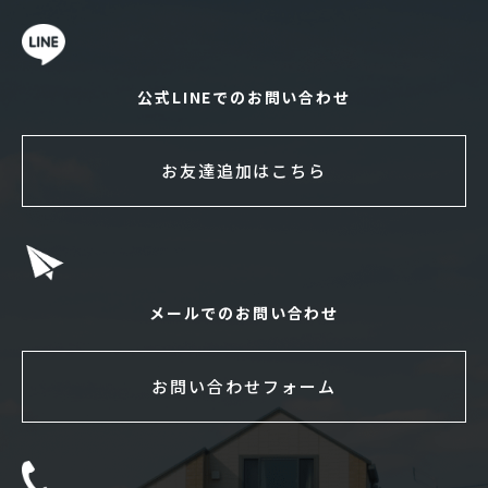
公式LINEでのお問い合わせ
お友達追加はこちら
メールでのお問い合わせ
お問い合わせフォーム